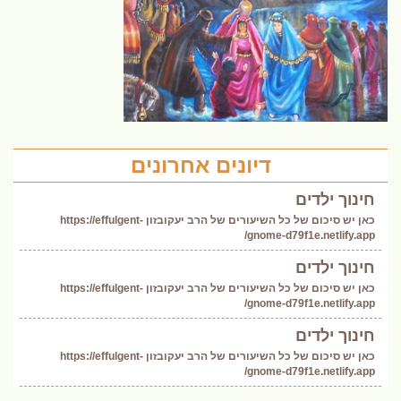
דיונים אחרונים
חינוך ילדים
כאן יש סיכום של כל השיעורים של הרב יעקובזון https://effulgent-
gnome-d79f1e.netlify.app/
חינוך ילדים
כאן יש סיכום של כל השיעורים של הרב יעקובזון https://effulgent-
gnome-d79f1e.netlify.app/
חינוך ילדים
כאן יש סיכום של כל השיעורים של הרב יעקובזון https://effulgent-
gnome-d79f1e.netlify.app/