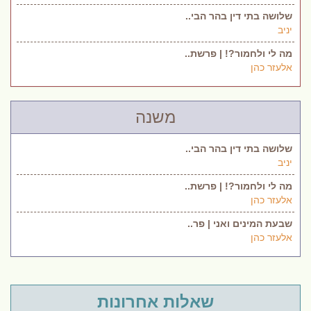
שלושה בתי דין בהר הבי..
יניב
מה לי ולחמור?! | פרשת..
אלעזר כהן
משנה
שלושה בתי דין בהר הבי..
יניב
מה לי ולחמור?! | פרשת..
אלעזר כהן
שבעת המינים ואני | פר..
אלעזר כהן
שאלות אחרונות