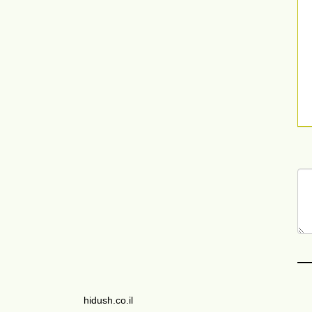
hidush.co.il