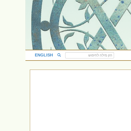
ENGLISH