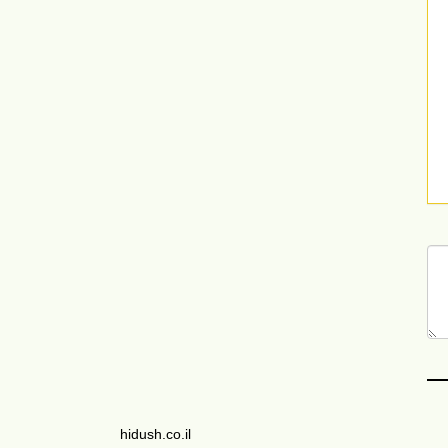
hidush.co.il