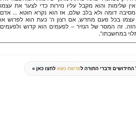
ין שלימות והוא מקבל עליו נזירות כדי לצער את עצמו
מסיבה דומה ולא בלב שלם, אז הוא נקרא חוטא ... אדם
עצמו בכל פעם מחדש, אם רצון ה' כעת הוא לפרוש או
הזה. זה המסר של הנזיר – לפעמים הוא קדוש ולפעמים
לוי במחשבתו".
החידושים ודברי התורה ל
פרשת נשא
לחצו כאן »