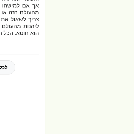
אך אם למישהו א
מהעולם הזה או 
צריך לשאול את 
ליהנות מהעולם 
הוא חוטא. הכל ת
לכל 