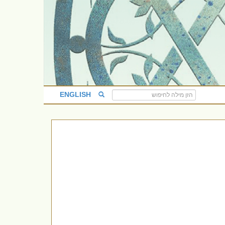
ENGLISH