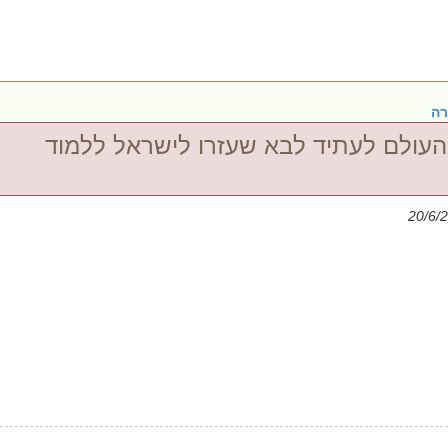
רה
העולם לעתיד לבא שעזרו לישראל ללמוד