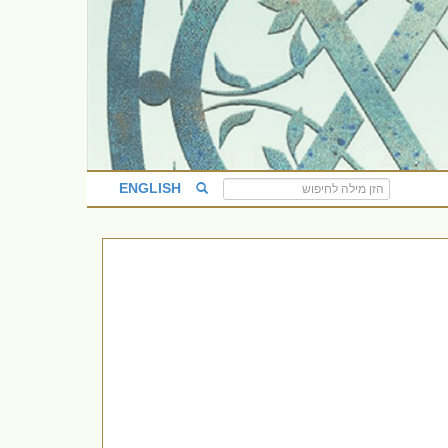
ENGLISH