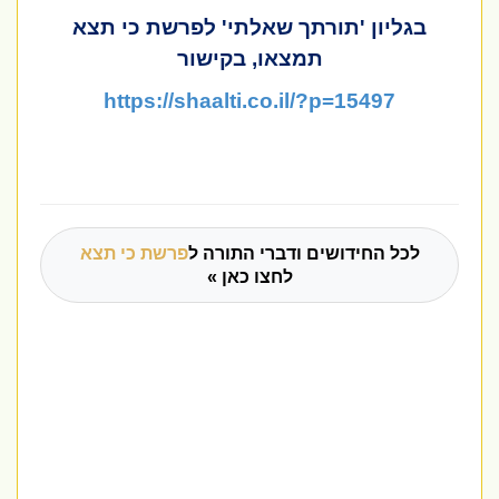
בגליון 'תורתך שאלתי' לפרשת כי תצא
תמצאו, בקישור
https://shaalti.co.il/?p=15497
לכל החידושים ודברי התורה ל
פרשת כי תצא
לחצו כאן »