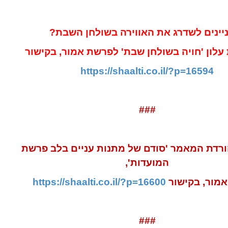
יינים לשדרג את האווירה בשולחן השבת?
 עלון 'חויה בשולחן שבת' לפרשת אמור, בקישור
https://shaalti.co.il/?p=16594
###
ורדת המאמר
'סודם של מתנות עניים בלב פרשת
המועדות',
אמור,
בקישור
https://shaalti.co.il/?p=16600
###