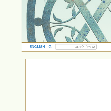
ENGLISH