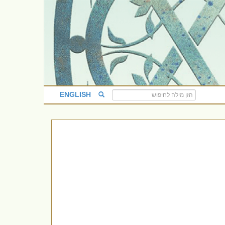
ENGLISH