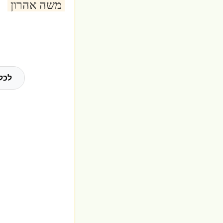
משה אהרון
לכל