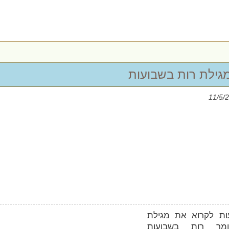
גילת רות בשבועות
עות לקרוא את מגילת
לומר רות בשבועות