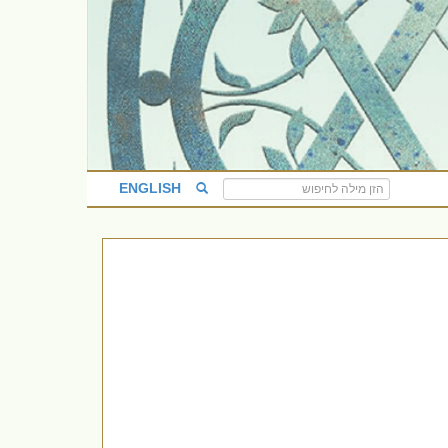
ENGLISH