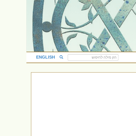
ENGLISH