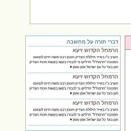
דברי תורה על מחשבה
הרמחל הקדוש זיעא
הערב כ"ו באייר הילולת הצדיק הענק רבנו משה חיים לוצאטו
המכונה "הרמח"ל" הדליקו נר לכבודו בקשו בקשות וזכות הצדיק
תגן בעד כל עם ישראל אמן ואמן ♥️
הרמחל הקדוש זיעא
הערב כ"ו באייר הילולת הצדיק הענק רבנו משה חיים לוצאטו
המכונה "הרמח"ל" הדליקו נר לכבודו בקשו בקשות וזכות הצדיק
תגן בעד כל עם ישראל אמן ואמן ♥️
הרמחל הקדוש זיעא
הערב כ"ו באייר הילולת הצדיק הענק רבנו משה חיים לוצאטו
המכונה "הרמח"ל" הדליקו נר לכבודו בקשו בקשות וזכות הצדיק
תגן בעד כל עם ישראל אמן ואמן ♥️