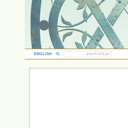
ENGLISH