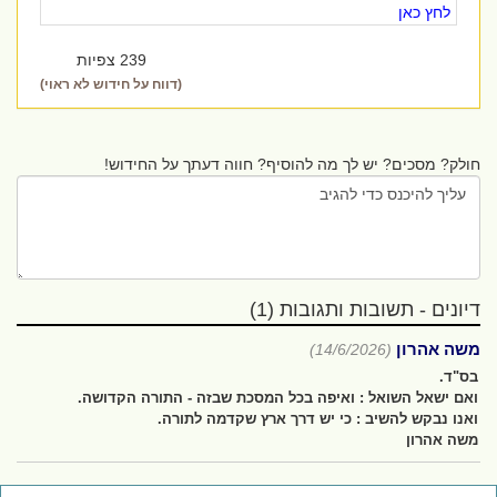
לחץ כאן
239 צפיות
(דווח על חידוש לא ראוי)
חולק? מסכים? יש לך מה להוסיף? חווה דעתך על החידוש!
דיונים - תשובות ותגובות (1)
משה אהרון
(14/6/2026)
בס"ד.
ואם ישאל השואל : ואיפה בכל המסכת שבזה - התורה הקדושה.
ואנו נבקש להשיב : כי יש דרך ארץ שקדמה לתורה.
משה אהרון