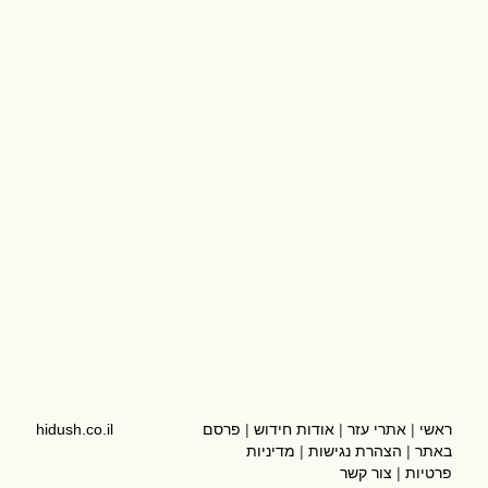
ראשי
|
אתרי עזר
|
אודות חידוש
|
פרסם
hidush.co.il
באתר
|
הצהרת נגישות
|
מדיניות
פרטיות
|
צור קשר