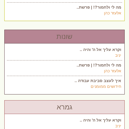
מה לי ולחמור?! | פרשת..
אלעזר כהן
שונות
וקרא עליך אל ה' והיה ..
יניב
מה לי ולחמור?! | פרשת..
אלעזר כהן
איך לעצב סביבת עבודה ..
חידושים ממומנים
גמרא
וקרא עליך אל ה' והיה ..
יניב