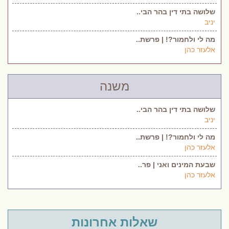
שלושה בתי דין בהר הבי..
יניב
מה לי ולחמור?! | פרשת..
אלעזר כהן
משנה
שלושה בתי דין בהר הבי..
יניב
מה לי ולחמור?! | פרשת..
אלעזר כהן
שבעת המינים ואני | פר..
אלעזר כהן
שאלות אחרונות