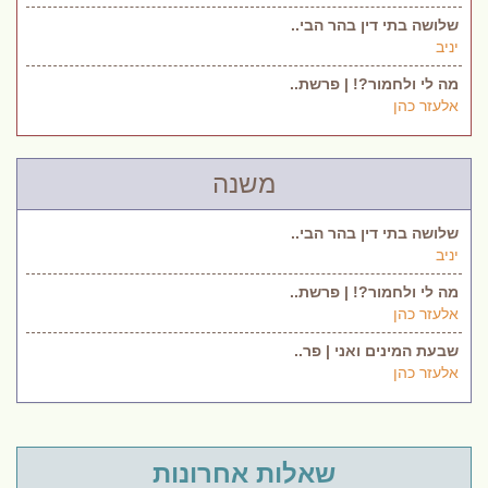
שלושה בתי דין בהר הבי..
יניב
מה לי ולחמור?! | פרשת..
אלעזר כהן
משנה
שלושה בתי דין בהר הבי..
יניב
מה לי ולחמור?! | פרשת..
אלעזר כהן
שבעת המינים ואני | פר..
אלעזר כהן
שאלות אחרונות