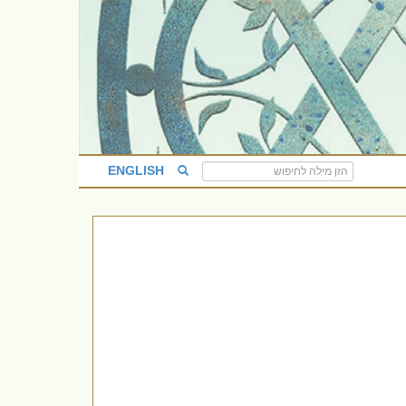
ENGLISH