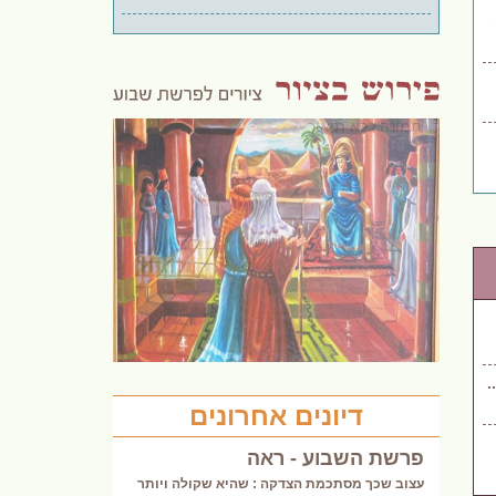
.
דיונים אחרונים
פרשת השבוע - ראה
עצוב שכך מסתכמת הצדקה : שהיא שקולה ויותר