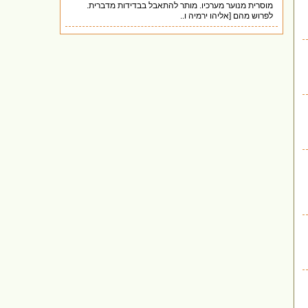
מוסרית מנוער מערכיו. מותר להתאבל בבדידות מדברית.
לפרוש מהם [אליהו ירמיה ו..