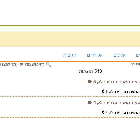
ם
עלונים
אקורדים
תגובות
ורטים
לחיפוש מדוייק יותר לחצו כ
549 תוצאות
טא התארח ברדיו חלק 5
התארח ברדיו חלק 5
טא התארח ברדיו חלק 4
התארח ברדיו חלק 4