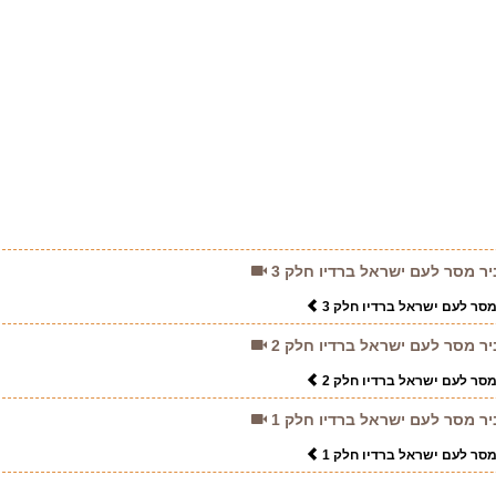
יר מסר לעם ישראל ברדיו חלק 3
מסר לעם ישראל ברדיו חלק 3
יר מסר לעם ישראל ברדיו חלק 2
מסר לעם ישראל ברדיו חלק 2
יר מסר לעם ישראל ברדיו חלק 1
מסר לעם ישראל ברדיו חלק 1