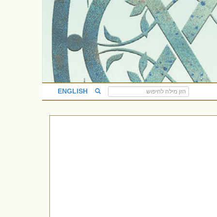
ENGLISH