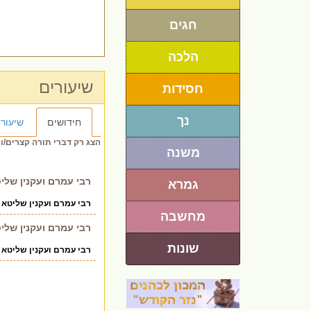
חגים
הלכה
שיעורים
חסידות
נך
חידושים
שיעורי
הצג רק דברי תורה קצרים/ו
משנה
רבי עמרם ועקנין שלי
גמרא
רבי עמרם ועקנין שליטא 
מחשבה
רבי עמרם ועקנין שלי
שונות
רבי עמרם ועקנין שליטא 