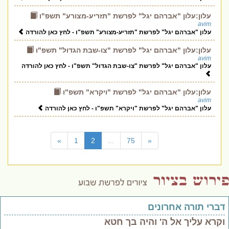
עלון:עלון "אברהם יגל" לפרשת "תזריע-מצורע" תשפ"ו
avim
עלון "אברהם יגל" לפרשת "תזריע-מצורע" תשפ"ו - לחץ כאן להורדה
עלון:עלון "אברהם יגל" לפרשת "צו-שבת הגדול" תשפ"ו
avim
עלון "אברהם יגל" לפרשת "צו-שבת הגדול" תשפ"ו - לחץ כאן להורדה
עלון:עלון "אברהם יגל" לפרשת "ויקרא" תשפ"ו
avim
עלון "אברהם יגל" לפרשת "ויקרא" תשפ"ו - לחץ כאן להורדה
(current)
»
1
2
...
75
«
דברי תורה אחרונים
וקרא עליך אל ה' והיה בך חטא