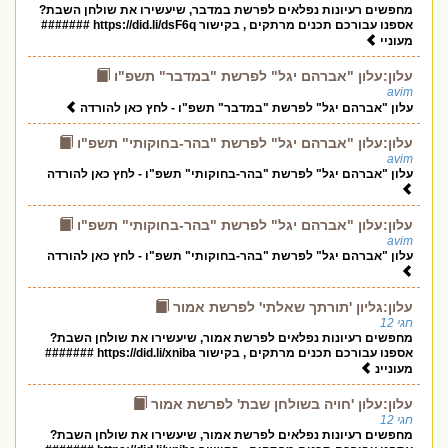
מחפשים רעיונות נפלאים לפרשת במדבר, שיעשירו את שולחן השבת?
אספנו עבורכם תכנים מרתקים , בקישור https://did.li/dsF6q #######
מעוניי
עלון:עלון "אברהם יגל" לפרשת "במדבר" תשפ"ו
avim
עלון "אברהם יגל" לפרשת "במדבר" תשפ"ו - לחץ כאן להורדה
עלון:עלון "אברהם יגל" לפרשת "בהר-בחוקותי" תשפ"ו
avim
עלון "אברהם יגל" לפרשת "בהר-בחוקותי" תשפ"ו - לחץ כאן להורדה
עלון:עלון "אברהם יגל" לפרשת "בהר-בחוקותי" תשפ"ו
avim
עלון "אברהם יגל" לפרשת "בהר-בחוקותי" תשפ"ו - לחץ כאן להורדה
עלון:גליון 'תורתך שאלתי' לפרשת אמור
חגי 12
מחפשים רעיונות נפלאים לפרשת אמור, שיעשירו את שולחן השבת?
אספנו עבורכם תכנים מרתקים , בקישור https://did.li/xniba #######
מעוניינ
עלון:עלון 'חויה בשולחן שבת' לפרשת אמור
חגי 12
מחפשים רעיונות נפלאים לפרשת אמור, שיעשירו את שולחן השבת?