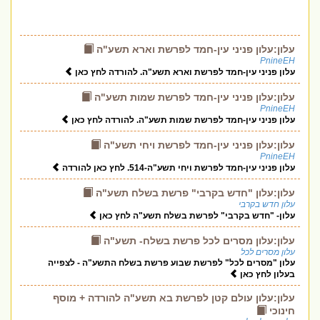
עלון:עלון פניני עין-חמד לפרשת וארא תשע"ה
PnineEH
עלון פניני עין-חמד לפרשת וארא תשע"ה. להורדה לחץ כאן
עלון:עלון פניני עין-חמד לפרשת שמות תשע"ה
PnineEH
עלון פניני עין-חמד לפרשת שמות תשע"ה. להורדה לחץ כאן
עלון:עלון פניני עין-חמד לפרשת ויחי תשע"ה
PnineEH
עלון פניני עין-חמד לפרשת ויחי תשע"ה-514. לחץ כאן להורדה
עלון:עלון "חדש בקרבי" פרשת בשלח תשע"ה
עלון חדש בקרבי
עלון- "חדש בקרבי" לפרשת בשלח תשע"ה לחץ כאן
עלון:עלון מסרים לכל פרשת בשלח- תשע"ה
עלון מסרים לכל
עלון "מסרים לכל" לפרשת שבוע פרשת בשלח התשע"ה - לצפייה
בעלון לחץ כאן
עלון:עלון עולם קטן לפרשת בא תשע"ה להורדה + מוסף
חינוכי