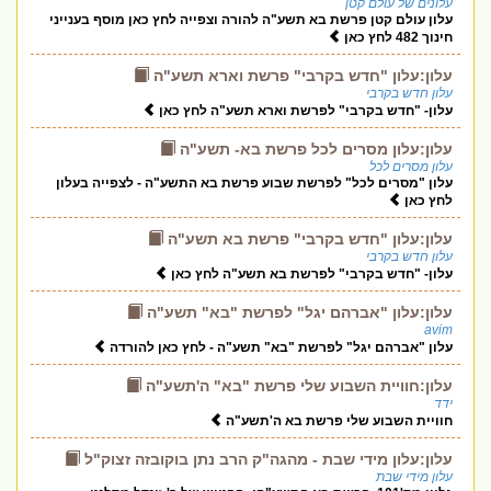
עלונים של עולם קטן
עלון עולם קטן פרשת בא תשע"ה להורה וצפייה לחץ כאן מוסף בענייני
חינוך 482 לחץ כאן
עלון:עלון "חדש בקרבי" פרשת וארא תשע"ה
עלון חדש בקרבי
עלון- "חדש בקרבי" לפרשת וארא תשע"ה לחץ כאן
עלון:עלון מסרים לכל פרשת בא- תשע"ה
עלון מסרים לכל
עלון "מסרים לכל" לפרשת שבוע פרשת בא התשע"ה - לצפייה בעלון
לחץ כאן
עלון:עלון "חדש בקרבי" פרשת בא תשע"ה
עלון חדש בקרבי
עלון- "חדש בקרבי" לפרשת בא תשע"ה לחץ כאן
עלון:עלון "אברהם יגל" לפרשת "בא" תשע"ה
avim
עלון "אברהם יגל" לפרשת "בא" תשע"ה - לחץ כאן להורדה
עלון:חוויית השבוע שלי פרשת "בא" ה'תשע"ה
ידד
חוויית השבוע שלי פרשת בא ה'תשע"ה
עלון:עלון מידי שבת - מהגה"ק הרב נתן בוקובזה זצוק"ל
עלון מידי שבת