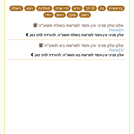
בראשית
נח
לך לך
וירא
חיי שרה
תולדות
ויצא
וישלח
וישב
מקץ
ויגש
ויחי
עלון:עלון פניני עין-חמד לפרשת בשלח תשע"ה
PnineEH
עלון פניני עין-חמד לפרשת בשלח תשע"ה. להורדה לחץ כאן
עלון:עלון פניני עין-חמד לפרשת בא תשע"ה
PnineEH
עלון פניני עין-חמד לפרשת בא תשע"ה. להורדה לחץ כאן