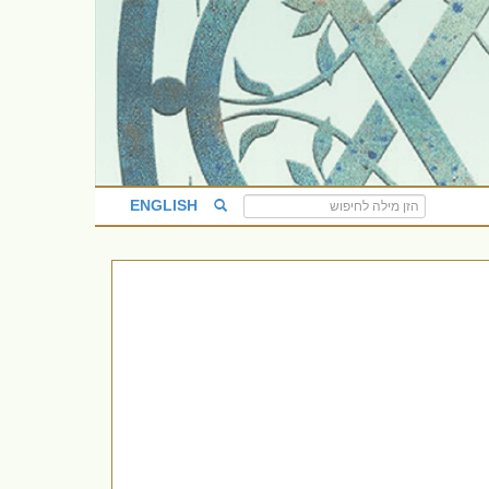
ENGLISH