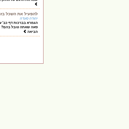
להפעיל את השכל בזמ
יהודה סעדה
הגמרא בברכות דף כב' עמ
סאה שאתה טובל בהם? מיד
הביאה