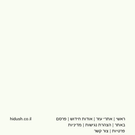
ראשי
|
אתרי עזר
|
אודות חידוש
|
פרסם
hidush.co.il
באתר
|
הצהרת נגישות
|
מדיניות
פרטיות
|
צור קשר