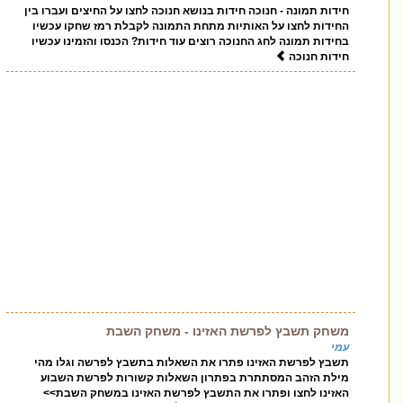
חידות תמונה - חנוכה חידות בנושא חנוכה לחצו על החיצים ועברו בין
החידות לחצו על האותיות מתחת התמונה לקבלת רמז שחקו עכשיו
בחידות תמונה לחג החנוכה רוצים עוד חידות? הכנסו והזמינו עכשיו
חידות חנוכה
משחק תשבץ לפרשת האזינו - משחק השבת
עמי
תשבץ לפרשת האזינו פתרו את השאלות בתשבץ לפרשה וגלו מהי
מילת הזהב המסתתרת בפתרון השאלות קשורות לפרשת השבוע
האזינו לחצו ופתרו את התשבץ לפרשת האזינו במשחק השבת>>