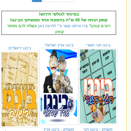
במיוחד לגולשי חידוש!
קופון הנחה של 45 ש"ח בהזמנת אחד ממשחקי הבינגו!
רוצים קופון?
צרו איתנו קשר ע"י לחיצה כאן
ונשלח לכם מספר
קופון.
בינגו חגי תשרי
בינגו ארץ ישראלי
בינגו ירושלים
משחק - בינגו חגי
משחק - בינגו ארץ