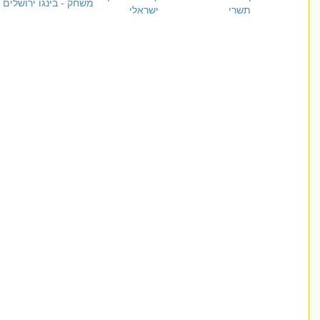
משחק - בינגו ירושלים
תשרי
ישראלי