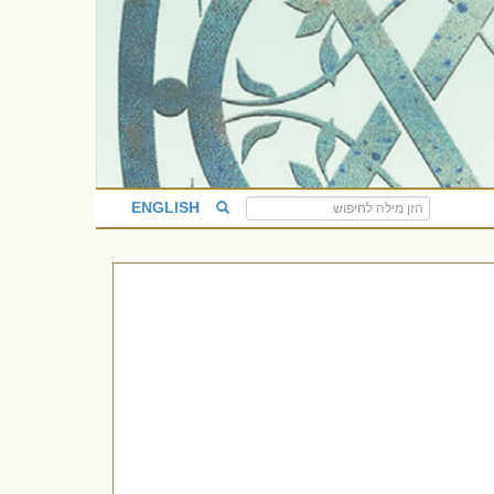
ENGLISH