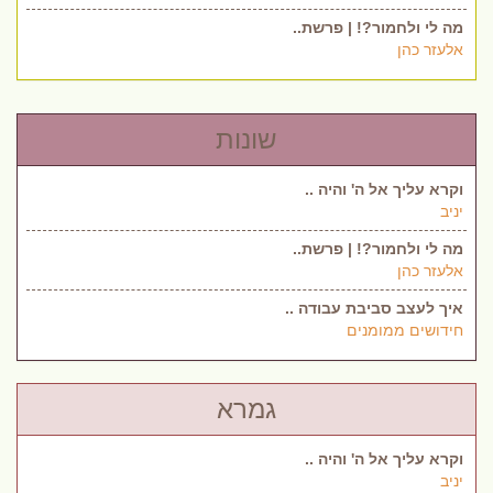
מה לי ולחמור?! | פרשת..
אלעזר כהן
שונות
וקרא עליך אל ה' והיה ..
יניב
מה לי ולחמור?! | פרשת..
אלעזר כהן
איך לעצב סביבת עבודה ..
חידושים ממומנים
גמרא
וקרא עליך אל ה' והיה ..
יניב