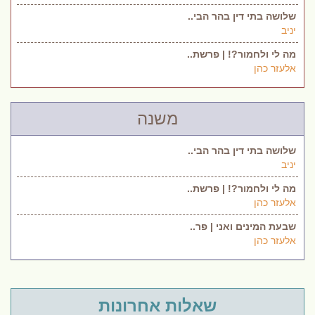
שלושה בתי דין בהר הבי..
יניב
מה לי ולחמור?! | פרשת..
אלעזר כהן
משנה
שלושה בתי דין בהר הבי..
יניב
מה לי ולחמור?! | פרשת..
אלעזר כהן
שבעת המינים ואני | פר..
אלעזר כהן
שאלות אחרונות