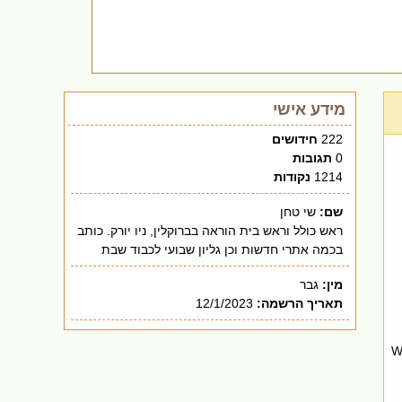
מידע אישי
222
חידושים
0
תגובות
1214
נקודות
שם:
שי טחן
ראש כולל וראש בית הוראה בברוקלין, ניו יורק. כותב
בכמה אתרי חדשות וכן גליון שבועי לכבוד שבת
מין:
גבר
תאריך הרשמה:
12/1/2023
W