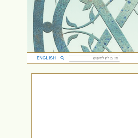
ENGLISH