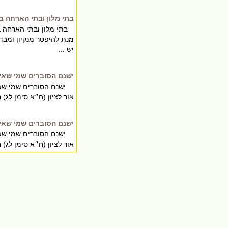
בתי מלון ובתי הארחה ב
בתי מלון ובתי הארחה בב
מנת להיפטר מנקיון ומבד
יש ...
ישנם הסוברים שמי שאין
ישנם הסוברים שמי שאין 
אור לציון (ח״א סימן לג
ישנם הסוברים שמי שאין
ישנם הסוברים שמי שאין 
אור לציון (ח״א סימן לג