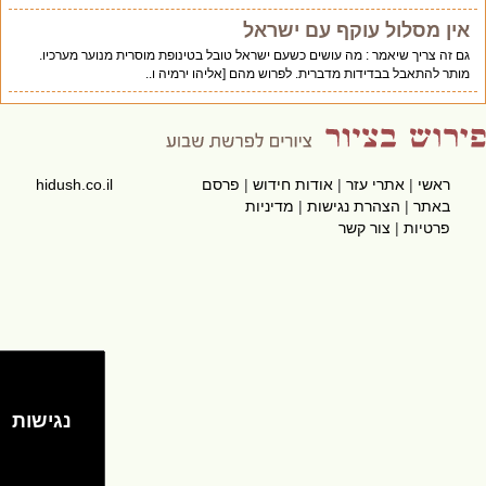
אין מסלול עוקף עם ישראל
גם זה צריך שיאמר : מה עושים כשעם ישראל טובל בטינופת מוסרית מנוער מערכיו.
מותר להתאבל בבדידות מדברית. לפרוש מהם [אליהו ירמיה ו..
ראשי
|
אתרי עזר
|
אודות חידוש
|
פרסם
hidush.co.il
באתר
|
הצהרת נגישות
|
מדיניות
פרטיות
|
צור קשר
נגישות