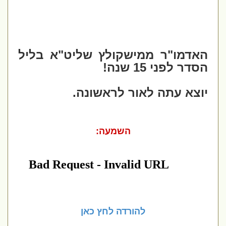
האדמו"ר ממישקולץ שליט"א בליל
הסדר לפני 15 שנה!
יוצא עתה לאור לראשונה.
השמעה:
להורדה לחץ כאן