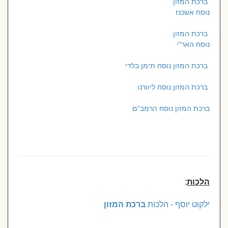
ברכת המזון
נוסח אשכנז
ברכת המזון
נוסח האר"י
ברכת המזון נוסח תימן בלדי
ברכת המזון נוסח ליוורנו
ברכת המזון נוסח הרמב"ם
הלכות
:
ילקוט יוסף - הלכות
ברכת המזון