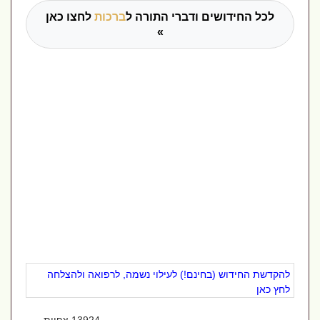
לכל החידושים ודברי התורה ל
ברכות
לחצו כאן
»
להקדשת החידוש (בחינם!) לעילוי נשמה, לרפואה ולהצלחה
לחץ כאן