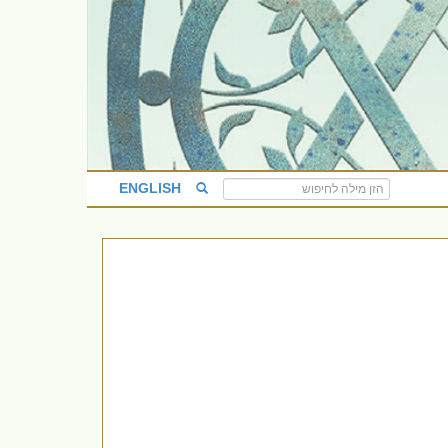
ENGLISH