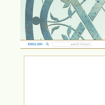
ENGLISH