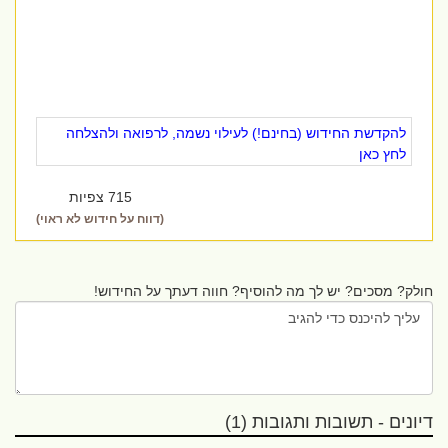
להקדשת החידוש (בחינם!) לעילוי נשמה, לרפואה ולהצלחה
לחץ כאן
715 צפיות
(דווח על חידוש לא ראוי)
חולק? מסכים? יש לך מה להוסיף? חווה דעתך על החידוש!
דיונים - תשובות ותגובות (1)