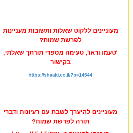
עוניינים ללקוט שאלות ותשובות מעניינות
לפרשת שמות?
טעמו וראו', טעימה מספרי תורתך שאלתי,
בקישור
https://shaalti.co.il/?p=14644
עוניינים להיערך לשבת עם רעיונות ודברי
תורה לפרשת שמות?