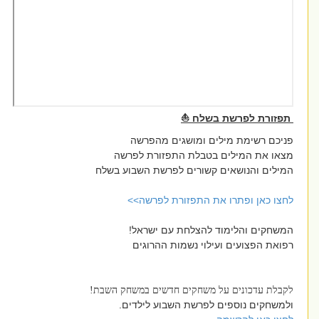
תפזורת לפרשת בשלח ⛵
פניכם רשימת מילים ומושגים מהפרשה
מצאו את המילים בטבלת התפזורת לפרשה
המילים והנושאים קשורים לפרשת השבוע בשלח
לחצו כאן ופתרו את התפזורת לפרשה>>
המשחקים והלימוד להצלחת עם ישראל!
רפואת הפצועים ועילוי נשמות ההרוגים
לקבלת עדכונים על משחקים חדשים במשחק השבת!
ולמשחקים נוספים לפרשת השבוע לילדים.