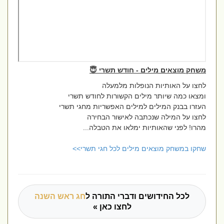
משחק מוצאים מילים - חודש תשרי 😇
לחצו על האותיות הנופלות מלמעלה
ומצאו כמה שיותר מילים הקשורות לחודש תשרי
העזרו בבנק המילים למילים האפשריות מחגי תשרי
לחצו על המילה שנכתבה לאישור הבחירה
מהרו! לפני שהאותיות ימלאו את הטבלה...
שחקו במשחק מוצאים מילים לכל חגי תשרי>>
לכל החידושים ודברי התורה ל
חג ראש השנה
לחצו כאן »