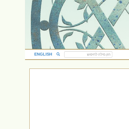
ENGLISH