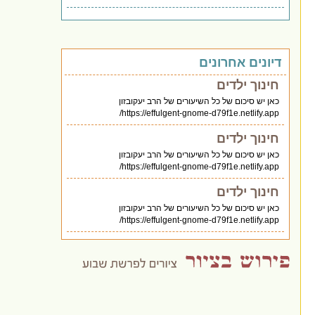
דיונים אחרונים
חינוך ילדים
כאן יש סיכום של כל השיעורים של הרב יעקובזון
https://effulgent-gnome-d79f1e.netlify.app/
חינוך ילדים
כאן יש סיכום של כל השיעורים של הרב יעקובזון
https://effulgent-gnome-d79f1e.netlify.app/
חינוך ילדים
כאן יש סיכום של כל השיעורים של הרב יעקובזון
https://effulgent-gnome-d79f1e.netlify.app/