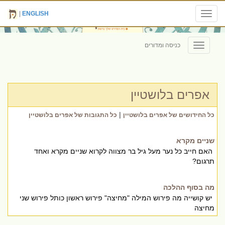
|
ENGLISH
Toggle
navigation
כניסה ומדורים
Toggle
navigation
אפרים בלושטיין
|
כל החידושים של אפרים בלושטיין
כל התגובות של אפרים בלושטיין
שניים מקרא
האם חייב כל נער מעל גיל בר מצווה לקרוא שניים מקרא ואחד
תרגום?
מה בסוף ההלכה
יש קושייה מה פירוש המילה "מחיצה" פירוש ראשון כותל פירוש שני
מחיצה