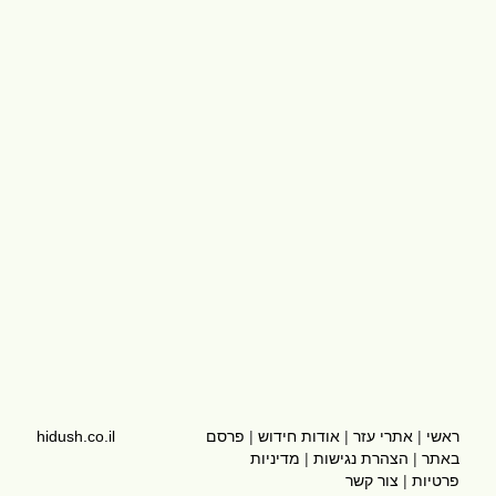
ראשי
|
אתרי עזר
|
אודות חידוש
|
פרסם
hidush.co.il
באתר
|
הצהרת נגישות
|
מדיניות
פרטיות
|
צור קשר