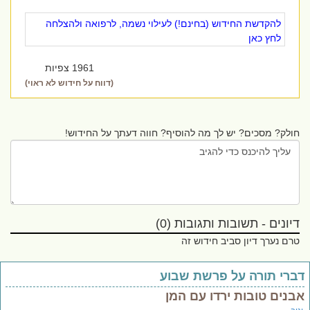
להקדשת החידוש (בחינם!) לעילוי נשמה, לרפואה ולהצלחה
לחץ כאן
1961 צפיות
(דווח על חידוש לא ראוי)
חולק? מסכים? יש לך מה להוסיף? חווה דעתך על החידוש!
דיונים - תשובות ותגובות (0)
טרם נערך דיון סביב חידוש זה
ברי תורה על פרשת שבוע
בנים טובות ירדו עם המן