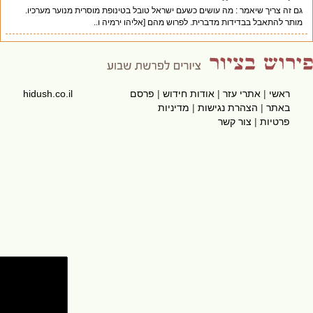
גם זה צריך שיאמר : מה עושים כשעם ישראל טובל בטינופת מוסרית מנוער מערכיו.
מותר להתאבל בבדידות מדברית. לפרוש מהם [אליהו ירמיה ו..
ראשי
|
אתרי עזר
|
אודות חידוש
|
פרסם
hidush.co.il
באתר
|
הצהרת נגישות
|
מדיניות
פרטיות
|
צור קשר