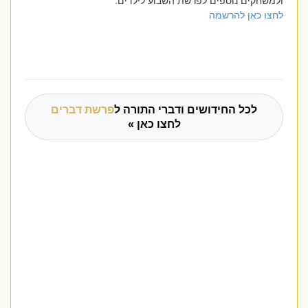
ולמשחקים נוספים לפרשת השבוע לילדים.
לחצו כאן להרשמה
לכל החידושים ודברי התורה ל
פרשת דברים
לחצו כאן »