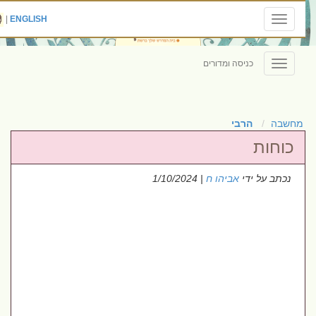
|
ENGLISH
Toggle
navigation
כניסה ומדורים
Toggle
navigation
מחשבה
הרבי
כוחות
נכתב על ידי
אביהו ח
| 1/10/2024