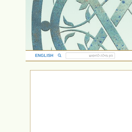
ENGLISH