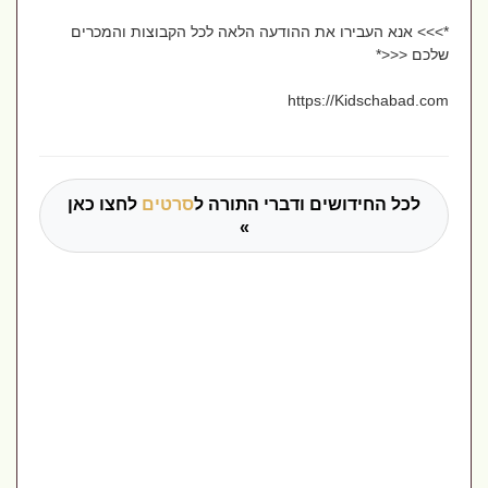
*>>> אנא העבירו את ההודעה הלאה לכל הקבוצות והמכרים
שלכם <<<*
https://Kidschabad.com
לכל החידושים ודברי התורה ל
סרטים
לחצו כאן
»