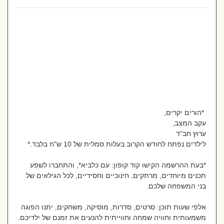
*הורים יקרים,
עקב המצב,
ערוץ חב"ד
לילדים נפתח לחודש הקרוב בעלות סמלית של 10 ש"ח בלבד.*
*בעת ההרשמה הקישו קוד קופון: עם כלביא*, והתחברו לשפע
תכנים מיוחדים, מרתקים, חינוכיים וחסידיים, לכל הגילאים של
בני המשפחה שלכם.
אלפי שעות תוכן: סרטים, סדרות, מוסיקה, משחקים, יתנו הפוגה
משמעותית וחוויה שמחה וחווייתית להנעים את זמנם של ילדיכם.