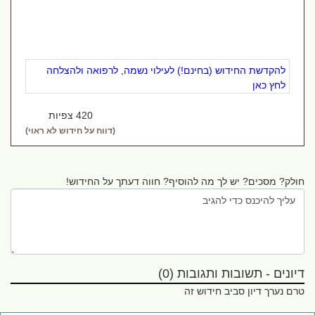
להקדשת החידוש (בחינם!) לעילוי נשמה, לרפואה ולהצלחה
לחץ כאן
420 צפיות
(דווח על חידוש לא ראוי)
חולק? מסכים? יש לך מה להוסיף? חווה דעתך על החידוש!
דיונים - תשובות ותגובות (0)
טרם נערך דיון סביב חידוש זה