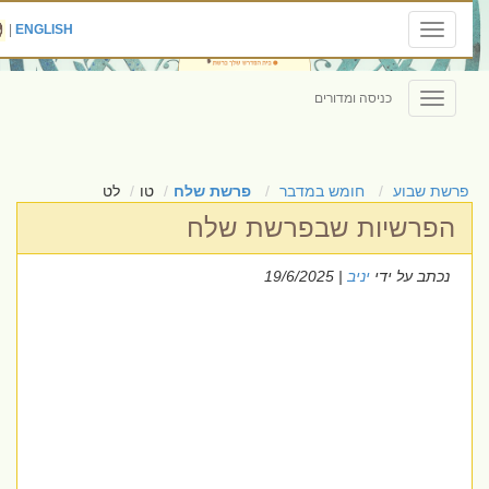
|
ENGLISH
Toggle
navigation
כניסה ומדורים
Toggle
navigation
פרשת שבוע
חומש במדבר
פרשת שלח
טו
לט
הפרשיות שבפרשת שלח
נכתב על ידי
יניב
| 19/6/2025