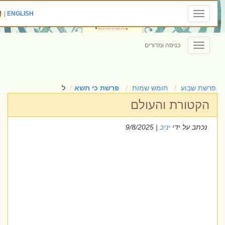
|
ENGLISH
Toggle
navigation
כניסה ומדורים
Toggle
navigation
פרשת שבוע
חומש שמות
פרשת כי תשא
ל
הקטורת והעולם
נכתב על ידי
יניב
| 9/8/2025