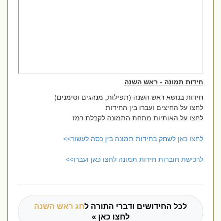
חידות תמונה - ראש השנה
חידות בנושא ראש השנה (תפילות, מנהגים וסימנים)
לחצו על החיצים ועברו בין החידות
לחצו על האותיות מתחת התמונה לקבלת רמז
לחצו כאן לשחק בחידות תמונה בין כסה לעשור>>
לרכישת חוברות חידות תמונה לחצו כאן ועברו>>
לכל החידושים ודברי התורה ל
חג ראש השנה
לחצו כאן »