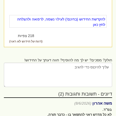
להקדשת החידוש (בחינם!) לעילוי נשמה, לרפואה ולהצלחה
לחץ כאן
218 צפיות
(דווח על חידוש לא ראוי)
חולק? מסכים? יש לך מה להוסיף? חווה דעתך על החידוש!
דיונים - תשובות ותגובות (2)
משה אהרון
(8/6/2026)
בס"ד.
לא כל מדרש ראוי להתפאר בו - כדבר תורה.