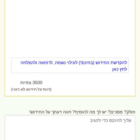
להקדשת החידוש (בחינם!) לעילוי נשמה, לרפואה ולהצלחה
לחץ כאן
3500 צפיות
(דווח על חידוש לא ראוי)
חולק? מסכים? יש לך מה להוסיף? חווה דעתך על החידוש!