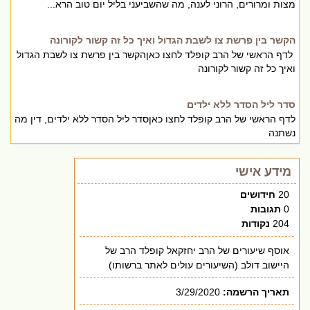
מצות ומרורים, הרוני לענה, מה שהשביעני בליל יום טוב הרא...
הקשר בין פרשת צו לשבת הגדול ואיך כל זה קשור לקורונה
לדף הראשי של הרב קופלד לחצו כאןהקשר בין פרשת צו לשבת הגדול
ואיך כל זה קשור לקורונה
סדר ליל הסדר ללא ילדים
לדף הראשי של הרב קופלד לחצו כאןסדר ליל הסדר ללא ילדים, דין מה
נשתנה
מידע אישי
20
חידושים
0
תגובות
204
נקודות
אוסף שיעורים של הרב יחזקאל קופלד הרב של
היישוב דולב (השיעורים עולים לאתר ברשותו)
תאריך הרשמה:
3/29/2020