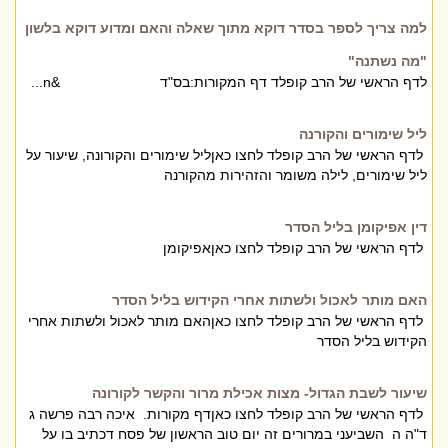
למה צריך לספר בסדר דוקא מתוך שאלה והאם ומדוע דוקא בלשון
"מה נשתנה"
לדף הראשי של הרב קופלד דף המקורות:בס"ד &n...
ליל שימורים והקורנה
לדף הראשי של הרב קופלד לחצו כאןליל שימורים והקורונה, שיעור על
ליל שימורים, לילה משומר והזהירות מהקורנה
דין אפיקומן בליל הסדר
לדף הראשי של הרב קופלד לחצו כאןאפיקומן
האם מותר לאכול ולשתות אחרי הקידוש בליל הסדר
לדף הראשי של הרב קופלד לחצו כאןהאם מותר לאכול ולשתות אחרי
הקידוש בליל הסדר
שיעור לשבת הגדול- מצות אכילת מרור והקשר לקורונה
לדף הראשי של הרב קופלד לחצו כאןדף מקורות. איכה רבה פרשה ג
ד"ה ה השביעני במרורים זה יום טוב הראשון של פסח דכתיב בו על