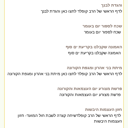
והגדת לבנך
לדף הראשי של הרב קופלד לחצו כאן והגדת לבנך
שכח לספור יום בעומר
שכח לספור יום בעומר
האמונה שקבלנו בקריעת ים סוף
האמונה שקבלנו בקריעת ים סוף
מיתת בני אהרון ומגפת הקורונה
לדף הראשי של הרב קופלד לחצו כאן מיתת בני אהרון ומגפת הקורונה
פרשת מצורע יום העצמאות והקורונה
פרשת מצורע יום העצמאות והקורונה
חזון העצמות היבשות
לדף הראשי של הרב קופלדשיחה קצרה לשבת חול המועד- חזון
העצמות היבשות