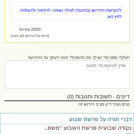
להקדשת החידוש (בחינם!) לעילוי נשמה, לרפואה ולהצלחה
לחץ כאן
2000 צפיות
(דווח על חידוש לא ראוי)
חולק? מסכים? יש לך מה להוסיף? חווה דעתך על החידוש!
דיונים - תשובות ותגובות (0)
טרם נערך דיון סביב חידוש זה
ברי תורה על פרשת שבוע
קודה שבועית פרשת השבוע "משפ..