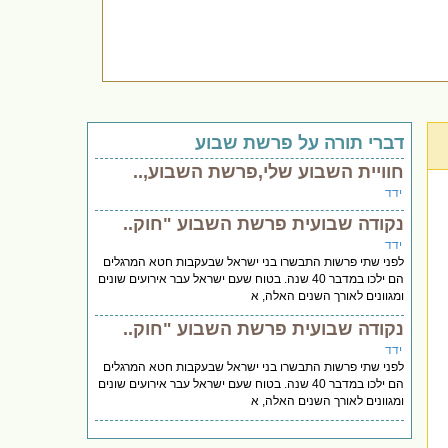
דברי תורה על פרשת שבוע
חוויית השבוע שלי,פרשת השבוע,..
ידד
נקודה שבועית פרשת השבוע "חוק..
ידד
לפני שתי פרשות התבשרו בני ישראל שבעקבות חטא המרגלים
הם ילכו במדבר 40 שנה. בטוח שעם ישראל עבר אירועים שונים
ומגוונים לאורך השנים האלה, א
נקודה שבועית פרשת השבוע "חוק..
ידד
לפני שתי פרשות התבשרו בני ישראל שבעקבות חטא המרגלים
הם ילכו במדבר 40 שנה. בטוח שעם ישראל עבר אירועים שונים
ומגוונים לאורך השנים האלה, א