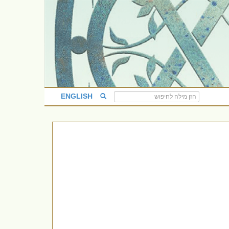
ENGLISH